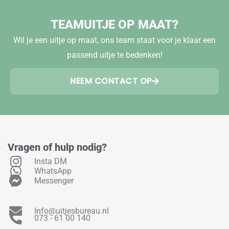
TEAMUITJE OP MAAT?
Wil je een uitje op maat, ons team staat voor je klaar een
passend uitje te bedenken!
NEEM CONTACT OP
Vragen of hulp nodig?
Insta DM
WhatsApp
Messenger
Info@uitjesbureau.nl
073 - 61 00 140