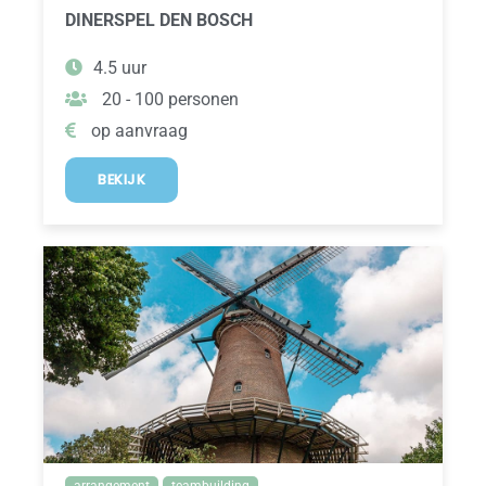
DINERSPEL DEN BOSCH
4.5 uur
20 - 100 personen
op aanvraag
BEKIJK