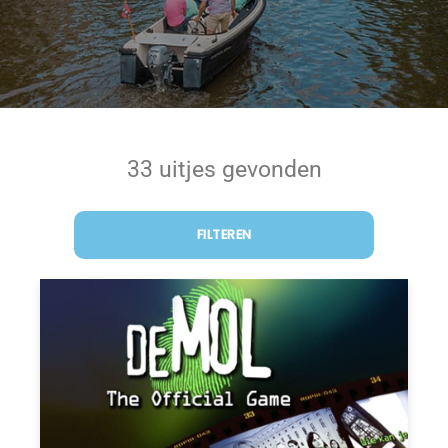
33 uitjes gevonden
FILTEREN