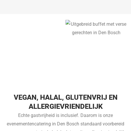
VEGAN, HALAL, GLUTENVRIJ EN
ALLERGIEVRIENDELIJK
Echte gastvrijheid is inclusief. Daarom is onze
evenementencatering in Den Bosch standaard voorbereid