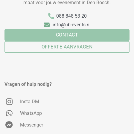
maat voor jouw evenement in Den Bosch.
088 848 53 20
info@ub-events.nl
CONTACT
OFFERTE AANVRAGEN
Vragen of hulp nodig?
Insta DM
WhatsApp
Messenger