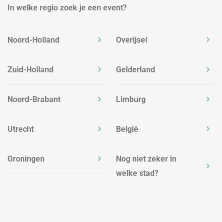
In welke regio zoek je een event?
Noord-Holland
Overijsel
Zuid-Holland
Gelderland
Noord-Brabant
Limburg
Utrecht
België
Groningen
Nog niet zeker in
welke stad?