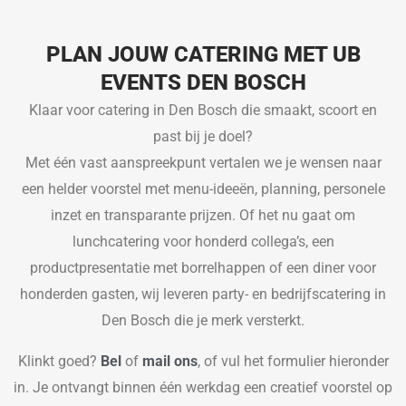
PLAN JOUW CATERING MET UB
EVENTS DEN BOSCH
Klaar voor catering in Den Bosch die smaakt, scoort en
past bij je doel?
Met één vast aanspreekpunt vertalen we je wensen naar
een helder voorstel met menu-ideeën, planning, personele
inzet en transparante prijzen. Of het nu gaat om
lunchcatering voor honderd collega’s, een
productpresentatie met borrelhappen of een diner voor
honderden gasten, wij leveren party- en bedrijfscatering in
Den Bosch die je merk versterkt.
Klinkt goed?
Bel
of
mail ons
, of vul het formulier hieronder
in. Je ontvangt binnen één werkdag een creatief voorstel op