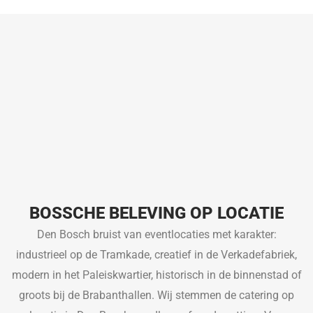
BOSSCHE BELEVING OP LOCATIE
Den Bosch bruist van eventlocaties met karakter:
industrieel op de Tramkade, creatief in de Verkadefabriek,
modern in het Paleiskwartier, historisch in de binnenstad of
groots bij de Brabanthallen. Wij stemmen de catering op