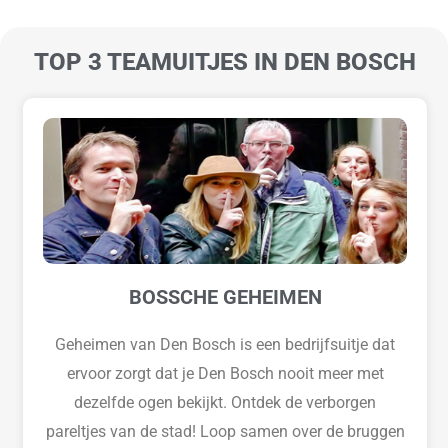
TOP 3 TEAMUITJES IN DEN BOSCH
BOSSCHE GEHEIMEN
Geheimen van Den Bosch is een bedrijfsuitje dat
ervoor zorgt dat je Den Bosch nooit meer met
dezelfde ogen bekijkt. Ontdek de verborgen
pareltjes van de stad! Loop samen over de bruggen