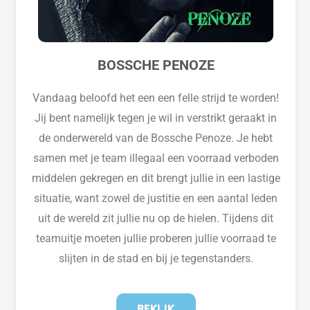
BOSSCHE PENOZE
Vandaag beloofd het een een felle strijd te worden!
Jij bent namelijk tegen je wil in verstrikt geraakt in
de onderwereld van de Bossche Penoze. Je hebt
samen met je team illegaal een voorraad verboden
middelen gekregen en dit brengt jullie in een lastige
situatie, want zowel de justitie en een aantal leden
uit de wereld zit jullie nu op de hielen. Tijdens dit
teamuitje moeten jullie proberen jullie voorraad te
slijten in de stad en bij je tegenstanders.
BEKIJK