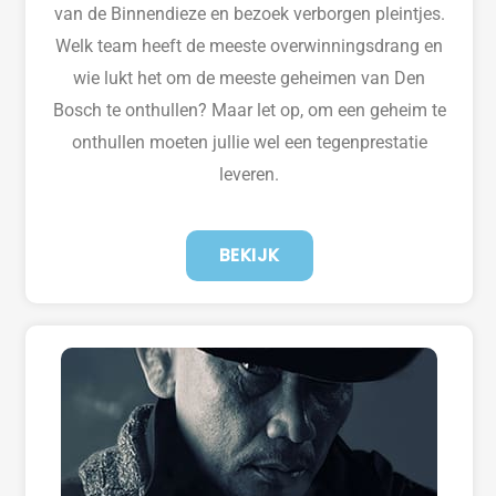
van de Binnendieze en bezoek verborgen pleintjes.
Welk team heeft de meeste overwinningsdrang en
wie lukt het om de meeste geheimen van Den
Bosch te onthullen? Maar let op, om een geheim te
onthullen moeten jullie wel een tegenprestatie
leveren.
BEKIJK