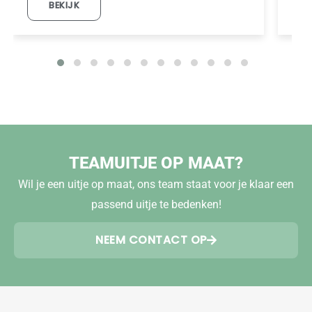
BEKIJK
TEAMUITJE OP MAAT?
Wil je een uitje op maat, ons team staat voor je klaar een
passend uitje te bedenken!
NEEM CONTACT OP