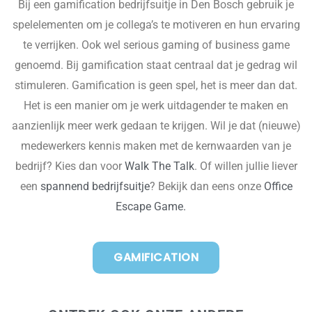
Bij een
gamification
bedrijfsuitje in Den Bosch gebruik je
spelelementen om je collega’s te motiveren en hun ervaring
te verrijken. Ook wel serious gaming of business game
genoemd.
Bij
gamification
staat centraal dat je gedrag wil
stimuleren.
Gamification
is geen spel, het is meer dan dat.
Het is een manier om je werk uitdagender te maken en
aanzienlijk meer werk gedaan te krijgen. Wil je dat (nieuwe)
medewerkers kennis maken met de kernwaarden van je
bedrijf? Kies dan voor
Walk The Talk
. Of willen jullie liever
een
spannend bedrijfsuitje
? Bekijk dan eens onze
Office
Escape Game.
GAMIFICATION