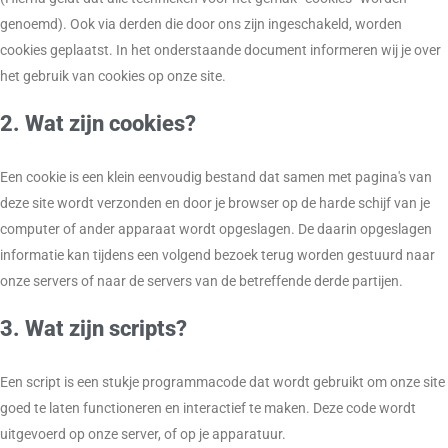
genoemd). Ook via derden die door ons zijn ingeschakeld, worden
cookies geplaatst. In het onderstaande document informeren wij je over
het gebruik van cookies op onze site.
2. Wat zijn cookies?
Een cookie is een klein eenvoudig bestand dat samen met pagina's van
deze site wordt verzonden en door je browser op de harde schijf van je
computer of ander apparaat wordt opgeslagen. De daarin opgeslagen
informatie kan tijdens een volgend bezoek terug worden gestuurd naar
onze servers of naar de servers van de betreffende derde partijen.
3. Wat zijn scripts?
Een script is een stukje programmacode dat wordt gebruikt om onze site
goed te laten functioneren en interactief te maken. Deze code wordt
uitgevoerd op onze server, of op je apparatuur.