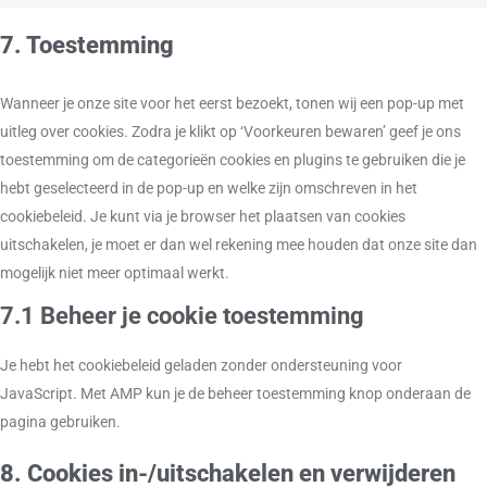
7. Toestemming
Wanneer je onze site voor het eerst bezoekt, tonen wij een pop-up met
uitleg over cookies. Zodra je klikt op ‘Voorkeuren bewaren’ geef je ons
toestemming om de categorieën cookies en plugins te gebruiken die je
hebt geselecteerd in de pop-up en welke zijn omschreven in het
cookiebeleid. Je kunt via je browser het plaatsen van cookies
uitschakelen, je moet er dan wel rekening mee houden dat onze site dan
mogelijk niet meer optimaal werkt.
7.1 Beheer je cookie toestemming
Je hebt het cookiebeleid geladen zonder ondersteuning voor
JavaScript. Met AMP kun je de beheer toestemming knop onderaan de
pagina gebruiken.
8. Cookies in-/uitschakelen en verwijderen