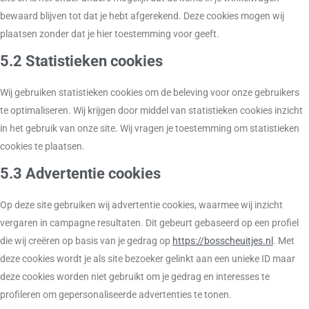
bewaard blijven tot dat je hebt afgerekend. Deze cookies mogen wij
plaatsen zonder dat je hier toestemming voor geeft.
5.2 Statistieken cookies
Wij gebruiken statistieken cookies om de beleving voor onze gebruikers
te optimaliseren. Wij krijgen door middel van statistieken cookies inzicht
in het gebruik van onze site. Wij vragen je toestemming om statistieken
cookies te plaatsen.
5.3 Advertentie cookies
Op deze site gebruiken wij advertentie cookies, waarmee wij inzicht
vergaren in campagne resultaten. Dit gebeurt gebaseerd op een profiel
die wij creëren op basis van je gedrag op
https://bosscheuitjes.nl
. Met
deze cookies wordt je als site bezoeker gelinkt aan een unieke ID maar
deze cookies worden niet gebruikt om je gedrag en interesses te
profileren om gepersonaliseerde advertenties te tonen.