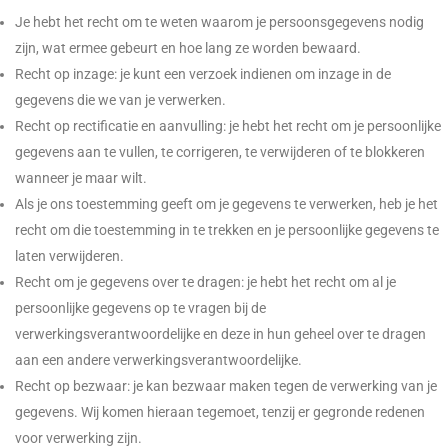
Je hebt het recht om te weten waarom je persoonsgegevens nodig
zijn, wat ermee gebeurt en hoe lang ze worden bewaard.
Recht op inzage: je kunt een verzoek indienen om inzage in de
gegevens die we van je verwerken.
Recht op rectificatie en aanvulling: je hebt het recht om je persoonlijke
gegevens aan te vullen, te corrigeren, te verwijderen of te blokkeren
wanneer je maar wilt.
Als je ons toestemming geeft om je gegevens te verwerken, heb je het
recht om die toestemming in te trekken en je persoonlijke gegevens te
laten verwijderen.
Recht om je gegevens over te dragen: je hebt het recht om al je
persoonlijke gegevens op te vragen bij de
verwerkingsverantwoordelijke en deze in hun geheel over te dragen
aan een andere verwerkingsverantwoordelijke.
Recht op bezwaar: je kan bezwaar maken tegen de verwerking van je
gegevens. Wij komen hieraan tegemoet, tenzij er gegronde redenen
voor verwerking zijn.