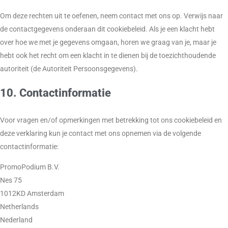
Om deze rechten uit te oefenen, neem contact met ons op. Verwijs naar
de contactgegevens onderaan dit cookiebeleid. Als je een klacht hebt
over hoe we met je gegevens omgaan, horen we graag van je, maar je
hebt ook het recht om een klacht in te dienen bij de toezichthoudende
autoriteit (de Autoriteit Persoonsgegevens).
10. Contactinformatie
Voor vragen en/of opmerkingen met betrekking tot ons cookiebeleid en
deze verklaring kun je contact met ons opnemen via de volgende
contactinformatie:
PromoPodium B.V.
Nes 75
1012KD Amsterdam
Netherlands
Nederland