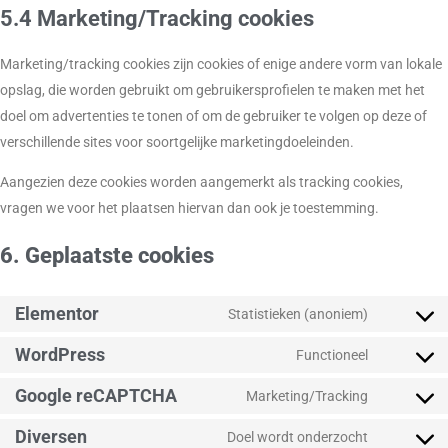
5.4 Marketing/Tracking cookies
Marketing/tracking cookies zijn cookies of enige andere vorm van lokale
opslag, die worden gebruikt om gebruikersprofielen te maken met het
doel om advertenties te tonen of om de gebruiker te volgen op deze of
verschillende sites voor soortgelijke marketingdoeleinden.
Aangezien deze cookies worden aangemerkt als tracking cookies,
vragen we voor het plaatsen hiervan dan ook je toestemming.
6. Geplaatste cookies
Elementor
Statistieken (anoniem)
WordPress
Functioneel
Google reCAPTCHA
Marketing/Tracking
Diversen
Doel wordt onderzocht