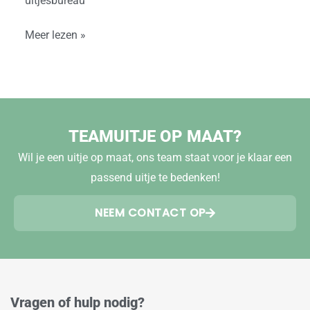
uitjesbureau
Meer lezen »
TEAMUITJE OP MAAT?
Wil je een uitje op maat, ons team staat voor je klaar een
passend uitje te bedenken!
NEEM CONTACT OP
Vragen of hulp nodig?