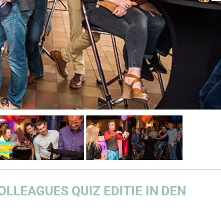
OLLEAGUES
QUIZ EDITIE IN DEN