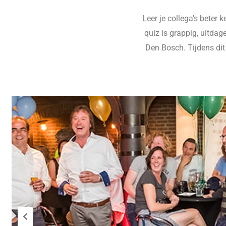
Leer je collega's beter 
quiz is grappig, uitdag
Den Bosch. Tijdens dit 