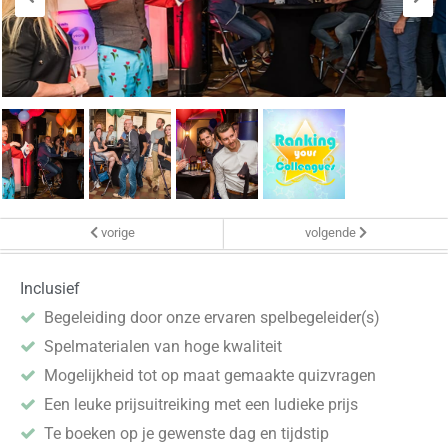
vorige
volgende
Inclusief
Begeleiding door onze ervaren spelbegeleider(s)
Spelmaterialen van hoge kwaliteit
Mogelijkheid tot op maat gemaakte quizvragen
Een leuke prijsuitreiking met een ludieke prijs
Te boeken op je gewenste dag en tijdstip