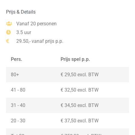
Prijs & Details
Vanaf 20 personen
3.5 uur
29.50,- vanaf prijs p.p.
Pers.
Prijs spel p.p.
80+
€ 29,50 excl. BTW
41 - 80
€ 32,50 excl. BTW
31 - 40
€ 34,50 excl. BTW
20 - 30
€ 37,50
excl. BTW