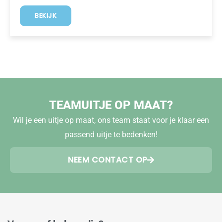
BEKIJK
TEAMUITJE OP MAAT?
Wil je een uitje op maat, ons team staat voor je klaar een
passend uitje te bedenken!
NEEM CONTACT OP