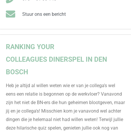
Stuur ons een bericht
RANKING YOUR
COLLEAGUES
DINERSPEL
IN DEN
BOSCH
Heb je altijd al willen weten wie er van je collega's wel
eens een relatie is begonnen op de werkvloer? Vanavond
zijn het niet de BN-ers die hun geheimen blootgeven, maar
jij en je collega's! Misschien kom je vanavond wel achter
dingen die je helemaal niet had willen weten! Terwijl jullie
deze hilarische quiz spelen, genieten jullie ook nog van