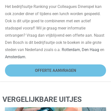
Het bedrijfsuitje Ranking your Colleagues
Dinerspel kan
ook zonder diner of tijdens een lunch worden gespeeld.
Ook is dit uitje goed te combineren met een actief
stadsspel vooraf! Wil je graag meer informatie
ontvangen? Vraag dan vrijblijvend een offerte aan.
Naast
Den Bosch is dit bedrijfsuitje ook te boeken in alle grote
steden van Nederland zoals o.a.
Rotterdam
,
Den Haag
en
Amsterdam.
OFFERTE AANVRAGEN
VERGELIJKBARE UITJES