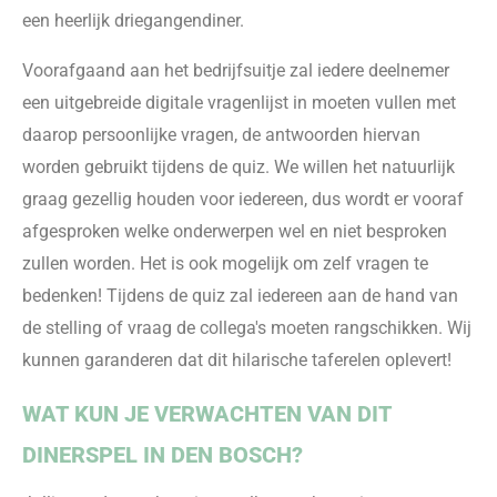
een heerlijk driegangendiner.
Voorafgaand aan het bedrijfsuitje zal iedere deelnemer
een uitgebreide digitale vragenlijst in moeten vullen met
daarop persoonlijke vragen, de antwoorden hiervan
worden gebruikt tijdens de quiz. We willen het natuurlijk
graag gezellig houden voor iedereen, dus wordt er vooraf
afgesproken welke onderwerpen wel en niet besproken
zullen worden. Het is ook mogelijk om zelf vragen te
bedenken! Tijdens de quiz zal iedereen aan de hand van
de stelling of vraag de collega's moeten rangschikken. Wij
kunnen garanderen dat dit hilarische taferelen oplevert!
WAT KUN JE VERWACHTEN VAN DIT
DINERSPEL IN DEN BOSCH?