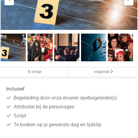
vorige
volgende
Inclusief
Begeleiding door onze ervaren spelbegeleider(s)
Attributen bij de personages
Script
Te boeken op je gewenste dag en tijdstip