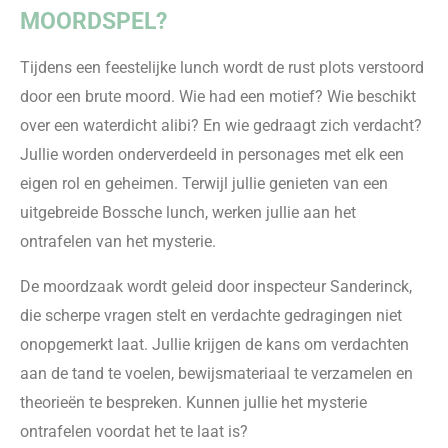
MOORDSPEL?
Tijdens een feestelijke lunch wordt de rust plots verstoord
door een brute moord. Wie had een motief? Wie beschikt
over een waterdicht alibi? En wie gedraagt zich verdacht?
Jullie worden onderverdeeld in personages met elk een
eigen rol en geheimen. Terwijl jullie genieten van een
uitgebreide Bossche lunch, werken jullie aan het
ontrafelen van het mysterie.
De moordzaak wordt geleid door inspecteur Sanderinck,
die scherpe vragen stelt en verdachte gedragingen niet
onopgemerkt laat. Jullie krijgen de kans om verdachten
aan de tand te voelen, bewijsmateriaal te verzamelen en
theorieën te bespreken. Kunnen jullie het mysterie
ontrafelen voordat het te laat is?