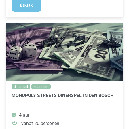
BEKIJK
dinerspel
spanning
MONOPOLY STREETS DINERSPEL IN DEN BOSCH
4 uur
vanaf 20 personen