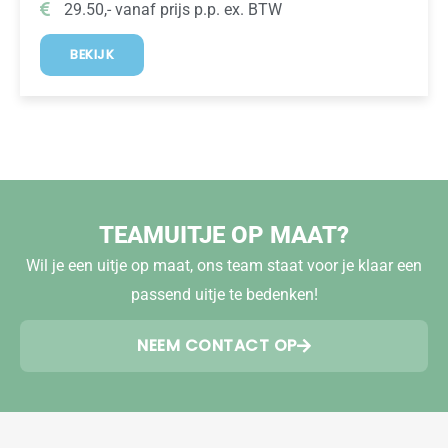
29.50,- vanaf prijs p.p. ex. BTW
BEKIJK
TEAMUITJE OP MAAT?
Wil je een uitje op maat, ons team staat voor je klaar een
passend uitje te bedenken!
NEEM CONTACT OP