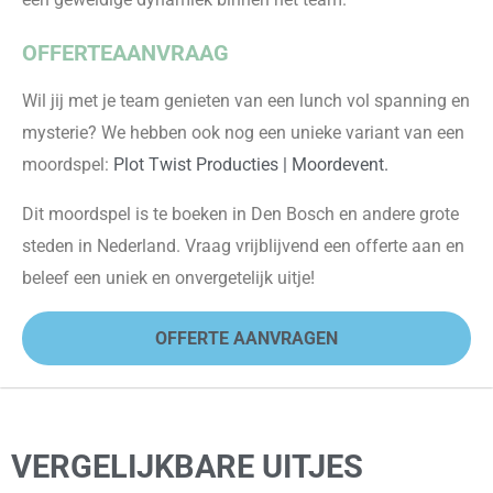
OFFERTEAANVRAAG
Wil jij met je team genieten van een lunch vol spanning en
mysterie? We hebben ook nog een unieke variant van een
moordspel:
Plot Twist Producties | Moordevent.
Dit moordspel is te boeken in Den Bosch en andere grote
steden in Nederland. Vraag vrijblijvend een offerte aan en
beleef een uniek en onvergetelijk uitje!
OFFERTE AANVRAGEN
VERGELIJKBARE UITJES