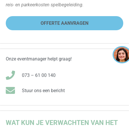
reis- en parkeerkosten spelbegeleiding.
OFFERTE AANVRAGEN
Onze eventmanager helpt graag!
073 – 61 00 140
Stuur ons een bericht
WAT KUN JE VERWACHTEN VAN HET