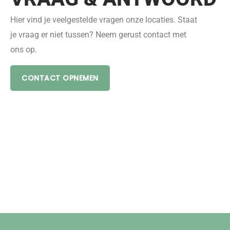
Hier vind je veelgestelde vragen onze locaties. Staat
je vraag er niet tussen? Neem gerust contact met
ons op.
CONTACT OPNEMEN