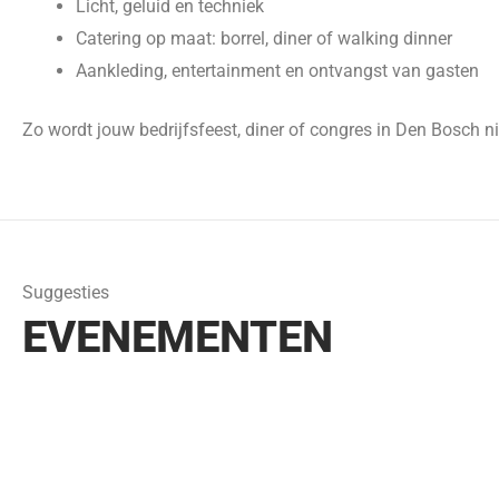
Licht, geluid en techniek
Catering op maat: borrel, diner of walking dinner
Aankleding, entertainment en ontvangst van gasten
Zo wordt jouw bedrijfsfeest, diner of congres in Den Bosch n
Suggesties
EVENEMENTEN