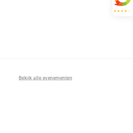
Bekijk alle evenementen