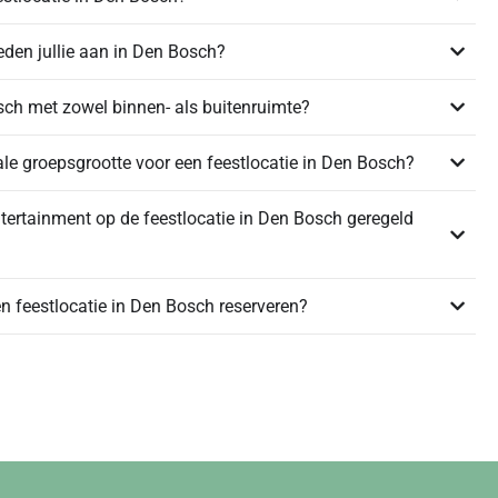
eden jullie aan in Den Bosch?
osch met zowel binnen- als buitenruimte?
e groepsgrootte voor een feestlocatie in Den Bosch?
tertainment op de feestlocatie in Den Bosch geregeld
n feestlocatie in Den Bosch reserveren?