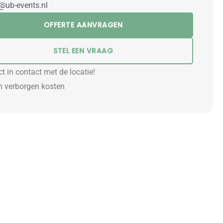
@ub-events.nl
OFFERTE AANVRAGEN
STEL EEN VRAAG
ct in contact met de locatie!
 verborgen kosten