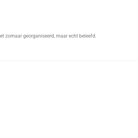
iet zomaar georganiseerd, maar echt beleefd.