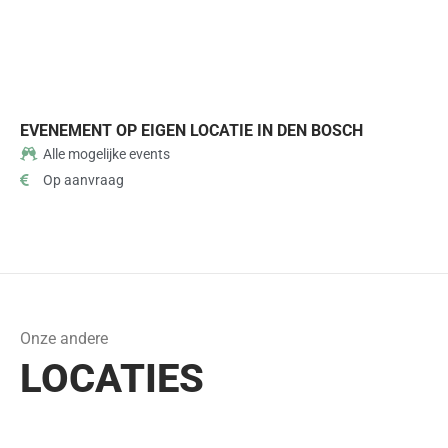
EVENEMENT OP EIGEN LOCATIE IN DEN BOSCH
Alle mogelijke events
Op aanvraag
Onze andere
LOCATIES