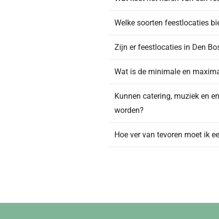
Welke soorten feestlocaties bi
Zijn er feestlocaties in Den B
Wat is de minimale en maximal
Kunnen catering, muziek en en
worden?
Hoe ver van tevoren moet ik ee