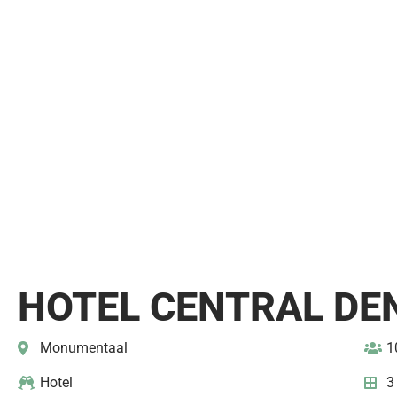
HOTEL CENTRAL DE
Monumentaal
1
Hotel
3