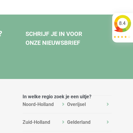
8.4
?
SCHRIJF JE IN VOOR
ONZE NIEUWSBRIEF
In welke regio zoek je een uitje?
Noord-Holland
Overijsel
Zuid-Holland
Gelderland